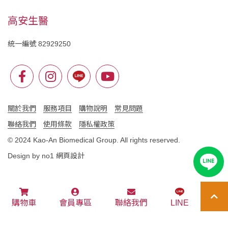
高安生醫
統一編號 82929250
關於我們
服務項目
購物說明
常見問題
聯絡我們
使用條款
隱私權政策
© 2024 Kao-An Biomedical Group. All rights reserved.
Design by no1
網頁設計
購物車
會員專區
聯絡我們
LINE